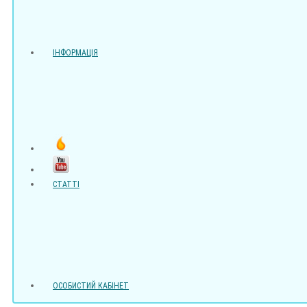
ІНФОРМАЦІЯ
СТАТТІ
ОСОБИСТИЙ КАБІНЕТ