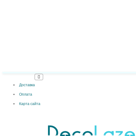
Доставка
Оплата
Карта сайта