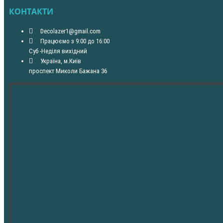
КОНТАКТИ
Decolazer1@gmail.com
Працюємо з 9:00 до 16:00
Суб -Неділя вихідний
Україна, м.Київ
проспект Миколи Бажана 36