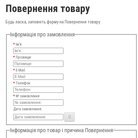
Повернення товару
Будь ласка, заповніть форму на Повернення товару.
Інформація про замовлення
Ім’я:
Прізвище:
E-Mail:
Телефон:
№ замовлення:
Дата замовлення:
Інформація про товар і причина Повернення