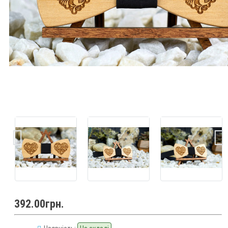
392.00грн.