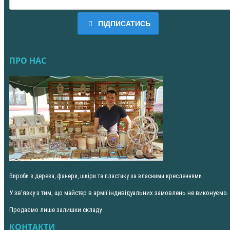
ПІДПИСАТИСЬ
ПРО НАС
Вироби з дерева, фанери, шкіри та пластику за власними кресленнями.
У зв'язку з тим, що майстер в армії індивідуальних замовлень не виконуємо.
Продаємо лише залишки складу.
КОНТАКТИ