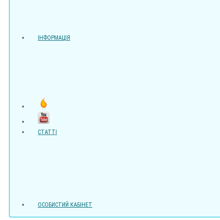
ІНФОРМАЦІЯ
СТАТТІ
ОСОБИСТИЙ КАБІНЕТ