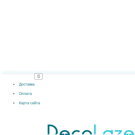
Доставка
Оплата
Карта сайта